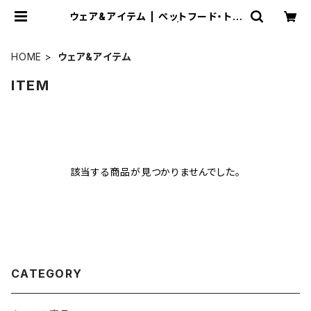
ウェア&アイテム | ペットフード・トリ
ーツ・ケア用品の通販 | Wanliebe
(ワンリーベ) 公式オンラインショップ
HOME
ウェア&アイテム
ITEM
該当する商品が見つかりませんでした。
CATEGORY