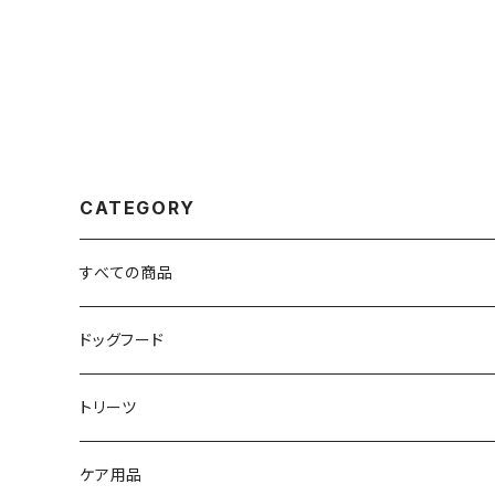
CATEGORY
すべての商品
ドッグフード
トリーツ
ケア用品