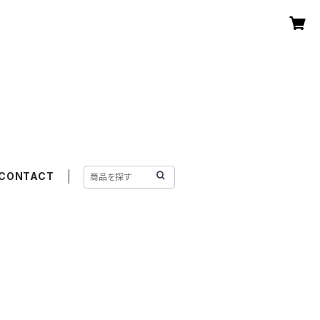
CONTACT