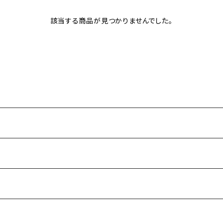
該当する商品が見つかりませんでした。