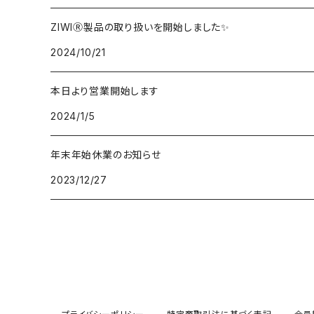
ZIWI® CAT
ZIWIⓇ製品の取り扱いを開始しました✨
2024/10/21
本日より営業開始します
2024/1/5
年末年始休業のお知らせ
2023/12/27