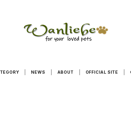
TEGORY
NEWS
ABOUT
OFFICIAL SITE