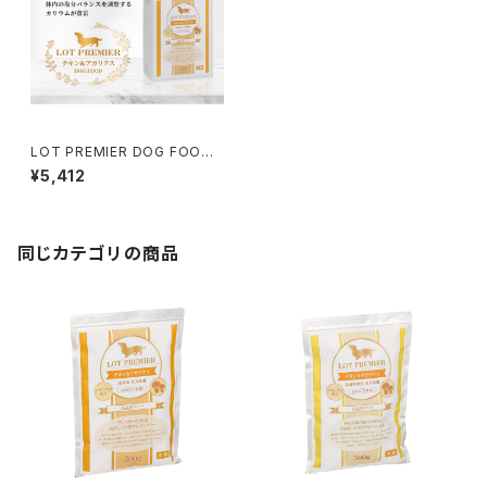
LOT PREMIER DOG FOOD
成犬用全犬種用 大容量2kg
¥5,412
同じカテゴリの商品