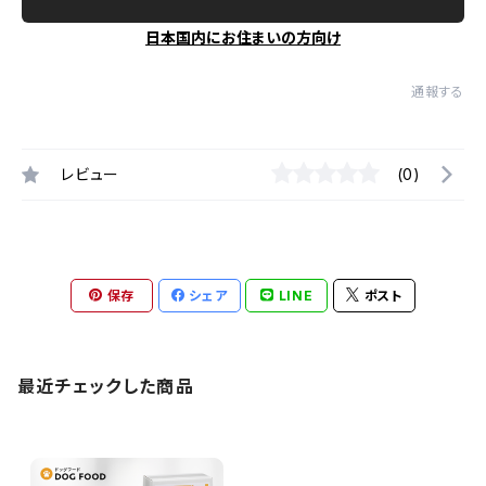
日本国内にお住まいの方向け
通報する
レビュー
(0)
保存
シェア
LINE
ポスト
最近チェックした商品