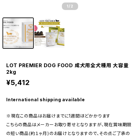
1
/2
LOT PREMIER DOG FOOD 成犬用全犬種用 大容量
2kg
¥5,412
International shipping available
※現在この商品はお届けまでに1週間ほどかかります
こちらの商品はメーカーお取り寄せとなりますが、現在賞味期限
の短い商品(約１ヶ月)のお届けとなりますので、その点ご了承の