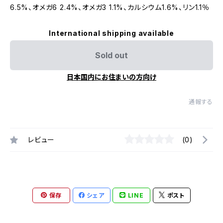
6.5%、オメガ6 2.4%、オメガ3 1.1%、カルシウム1.6%、リン1.1％
International shipping available
Sold out
日本国内にお住まいの方向け
通報する
レビュー
(0)
保存
シェア
LINE
ポスト