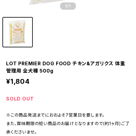
1
/1
LOT PREMIER DOG FOOD チキン&アガリクス 体重
管理用 全犬種 500g
¥1,804
SOLD OUT
※この商品発送までにおおよそ7営業日を要します。
また、賞味期限の短い商品のお届けとなりますので(約1ヶ月)ご了
承くださいませ。