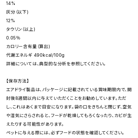
14%
灰分（以下)
12%
タウリン（以上)
0.05％
カロリー含有量（算出)
代謝エネルギ 490kcal/100g
詳細については、典型的な分析を参照してください。
【保存方法】
エアドライ製品は、パッケージに記載されている賞味期限内で、開
封後8週間以内に与えていただくことをお勧めしています。ただ
し、これはあくまで目安になります。袋の口をきちんと閉じず、空気
や湿気にさらされると、フードが乾燥してもろくなったり、カビが生
えたりする可能性があります。
ペットに与える際には、必ずフードの状態を確認してください。