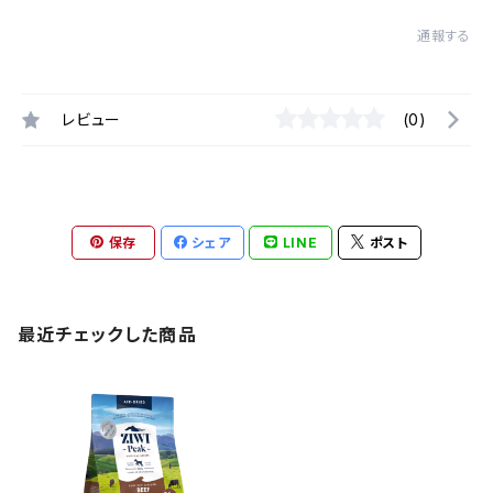
通報する
レビュー
(0)
保存
シェア
LINE
ポスト
最近チェックした商品