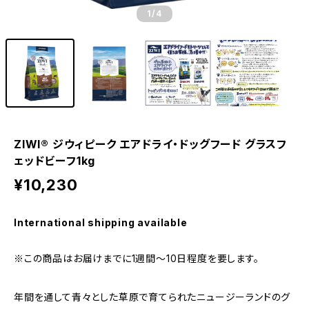
1
/4
ZIWI® ジウィピーク エアドライ・ドッグフード グラスフ
ェッドビーフ1kg
¥10,230
International shipping available
※この商品はお届けまでに1週間～10日程度を要します。
年間を通して青々とした草原で育てられたニュージーランドのグ