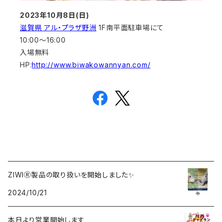
2023年10月8日(日)
滋賀県 アル・プラザ野洲
1F南平面駐車場にて
10:00～16:00
入場無料
HP:
http://www.biwakowannyan.com/
ZIWIⓇ製品の取り扱いを開始しました✨
2024/10/21
本日より営業開始します